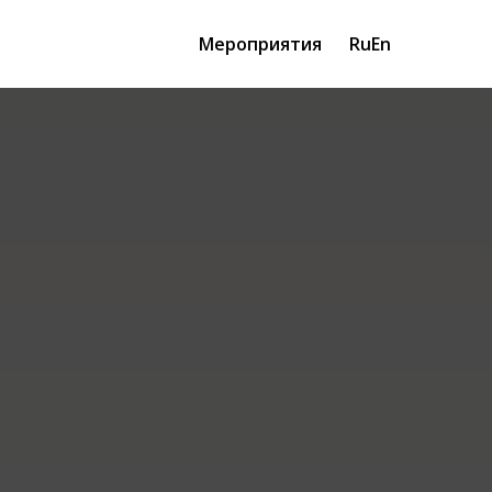
Мероприятия
Ru
En