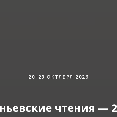
20−23 ОКТЯБРЯ 2026
ньевские чтения — 2