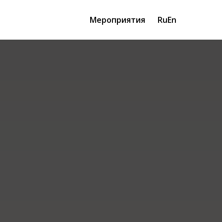
Мероприятия
Ru
En