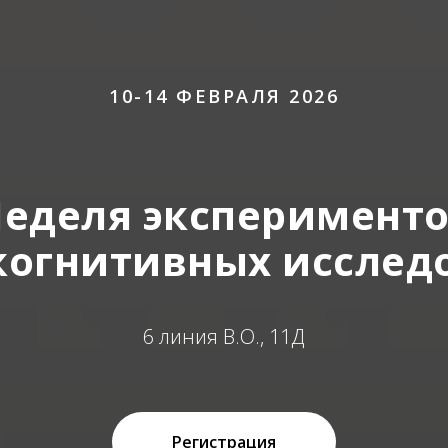
10-14 ФЕВРАЛЯ 2026
еделя эксперимент
 когнитивных исслед
6 линия В.О., 11Д
Регистрация