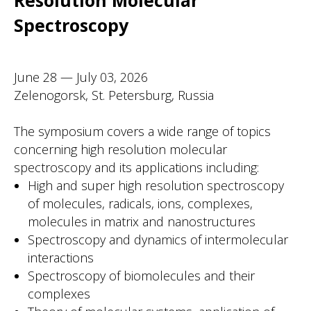
Spectroscopy
June 28 — July 03, 2026
Zelenogorsk, St. Petersburg, Russia
The symposium covers a wide range of topics
concerning high resolution molecular
spectroscopy and its applications including:
High and super high resolution spectroscopy
of molecules, radicals, ions, complexes,
molecules in matrix and nanostructures
Spectroscopy and dynamics of intermolecular
interactions
Spectroscopy of biomolecules and their
complexes