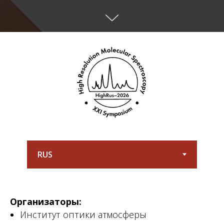
Организаторы:
Институт оптики атмосферы