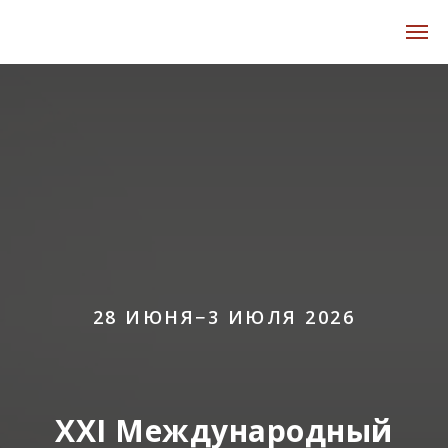
28 ИЮНЯ−3 ИЮЛЯ 2026
XXI Международный