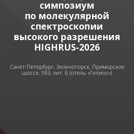
симпозиум
по молекулярной
спектроскопии
высокого разрешения
HIGHRUS-2026
Санкт-Петербург, Зеленогорск, Приморское
шоссе, 593, лит. Б (отель «Гелиос»)