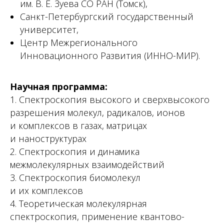
им. В. Е. Зуева СО РАН (Томск),
Санкт-Петербургский государственный
университет,
Центр Межрегионального
Инновационного Развития (ИННО-МИР).
Научная программа:
1. Спектроскопия высокого и сверхвысокого
разрешения молекул, радикалов, ионов
и комплексов в газах, матрицах
и наноструктурах
2. Спектроскопия и динамика
межмолекулярных взаимодействий
3. Спектроскопия биомолекул
и их комплексов
4. Теоретическая молекулярная
спектроскопия, применение квантово-