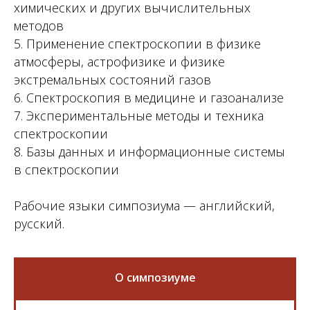
химических и других вычислительных
методов
5. Применение спектроскопии в физике
атмосферы, астрофизике и физике
экстремальных состояний газов
6. Спектроскопия в медицине и газоанализе
7. Экспериментальные методы и техника
спектроскопии
8. Базы данных и информационные системы
в спектроскопии
Рабочие языки симпозиума — английский,
русский.
О симпозиуме