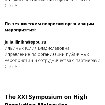
СПбГУ
По техническим вопросам организации
мероприятия:
julia.ilinikh@spbu.ru
Ильиных Юлия Владиславовна,
Управление по организации публичных
мероприятий и сотрудничества с партнерами
СПбГУ
The XXI Symposium on High
Resolution Molecular