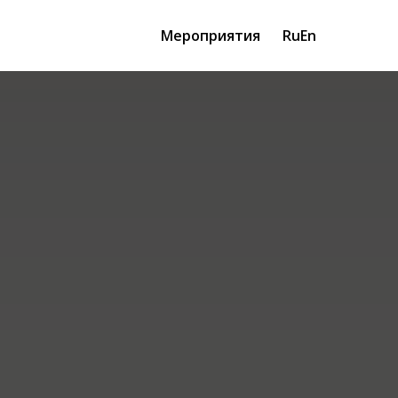
Мероприятия
Ru
En