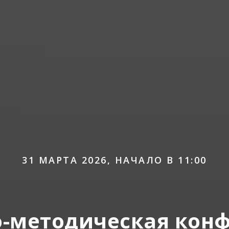
31 МАРТА 2026, НАЧАЛО В 11:00
но-методическая кон