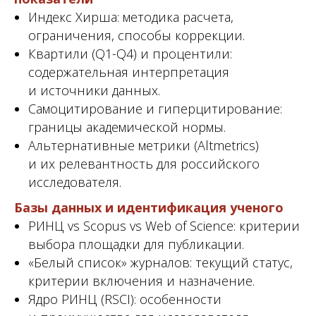
Индекс Хирша: методика расчета,
ограничения, способы коррекции.
Квартили (Q1-Q4) и процентили:
содержательная интерпретация
и источники данных.
Самоцитирование и гиперцитирование:
границы академической нормы.
Альтернативные метрики (Altmetrics)
и их релевантность для российского
исследователя.
Базы данных и идентификация ученого
РИНЦ vs Scopus vs Web of Science: критерии
выбора площадки для публикации.
«Белый список» журналов: текущий статус,
критерии включения и назначение.
Ядро РИНЦ (RSCI): особенности