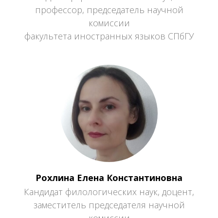
профессор, председатель научной
комиссии
факультета иностранных языков СПбГУ
Рохлина Елена Константиновна
Кандидат филологических наук, доцент,
заместитель председателя научной