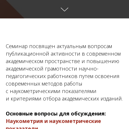
Семинар посвящен актуальным вопросам
публикационной активности в современном
академическом пространстве и повышению
академической грамотности научно-
педагогических работников путем освоения
современных методов работы
с наукометрическими показателями
и критериями отбора академических изданий.
Основные вопросы для обсуждения:
Наукометрия и наукометрические
показатели