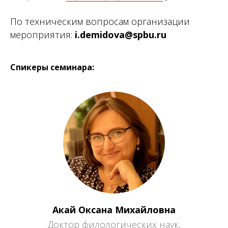
По техническим вопросам организации
мероприятия:
i.demidova@spbu.ru
Спикеры семинара:
Акай Оксана Михайловна
Доктор филологических наук,