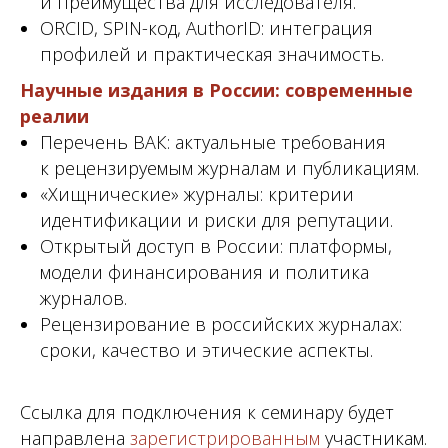
и преимущества для исследователя.
ORCID, SPIN-код, AuthorID: интеграция
профилей и практическая значимость.
Научные издания в России: современные
реалии
Перечень ВАК: актуальные требования
к рецензируемым журналам и публикациям.
«Хищнические» журналы: критерии
идентификации и риски для репутации.
Открытый доступ в России: платформы,
модели финансирования и политика
журналов.
Рецензирование в российских журналах:
сроки, качество и этические аспекты.
Ссылка для подключения к семинару будет
направлена
зарегистрированным
участникам.