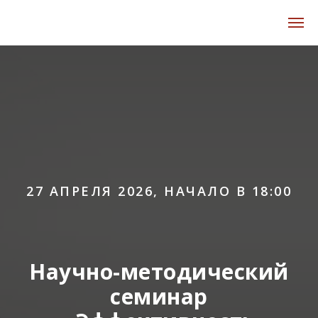
27 АПРЕЛЯ 2026, НАЧАЛО В 18:00
Научно-методический
семинар