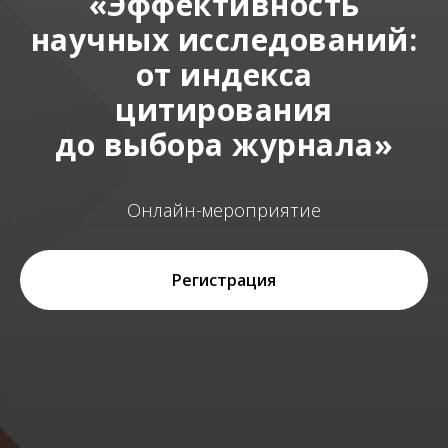
«Эффективность
научных исследований:
от индекса
цитирования
до выбора журнала»
Онлайн-мероприятие
Регистрация