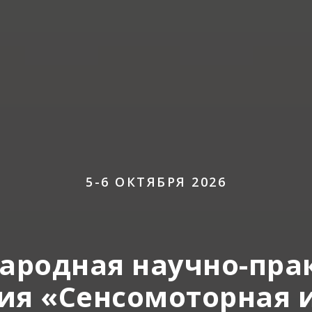
5-6 ОКТЯБРЯ 2026
ародная научно-пра
ия «Сенсомоторная и