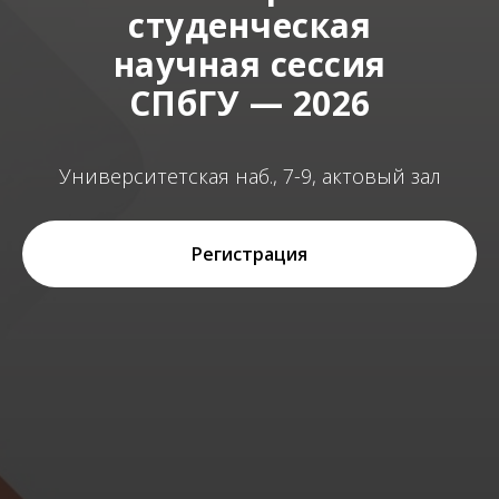
студенческая
научная сессия
СПбГУ — 2026
Университетская наб., 7-9, актовый зал
Регистрация