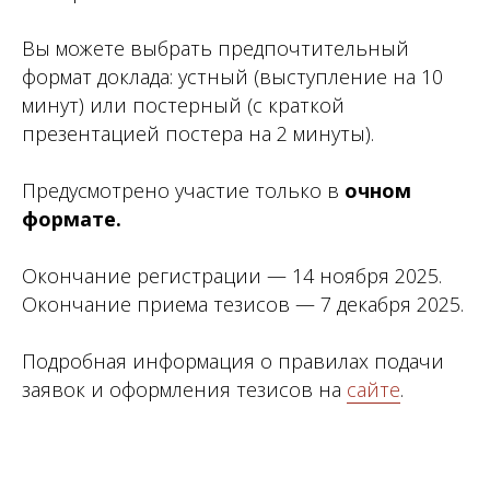
Вы можете выбрать предпочтительный
формат доклада: устный (выступление на 10
минут) или постерный (с краткой
презентацией постера на 2 минуты).
Предусмотрено участие только в
очном
формате.
Окончание регистрации — 14 ноября 2025.
Окончание приема тезисов — 7 декабря 2025.
Подробная информация о правилах подачи
заявок и оформления тезисов на
сайте
.