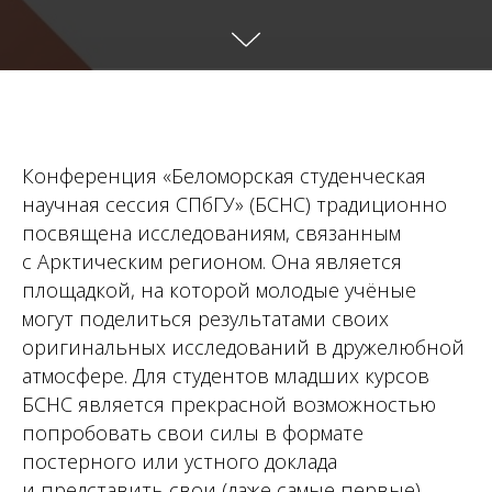
Конференция «Беломорская студенческая
научная сессия СПбГУ» (БСНС) традиционно
посвящена исследованиям, связанным
с Арктическим регионом. Она является
площадкой, на которой молодые учёные
могут поделиться результатами своих
оригинальных исследований в дружелюбной
атмосфере. Для студентов младших курсов
БСНС является прекрасной возможностью
попробовать свои силы в формате
постерного или устного доклада
и представить свои (даже самые первые)