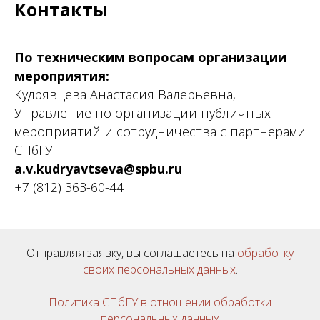
Контакты
По техническим вопросам организации
мероприятия:
Кудрявцева Анастасия Валерьевна,
Управление по организации публичных
мероприятий и сотрудничества с партнерами
СПбГУ
a.v.kudryavtseva@spbu.ru
+7 (812) 363-60-44
Отправляя заявку, вы соглашаетесь на
обработку
своих персональных данных
.
Политика СПбГУ в отношении обработки
персональных данных