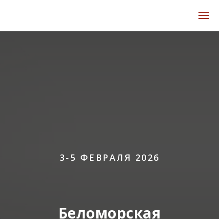
3-5 ФЕВРАЛЯ 2026
Беломорская