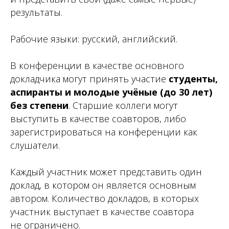
результаты.
Рабочие языки: русский, английский.
В конференции в качестве основного
докладчика могут принять участие
студенты,
аспиранты и молодые учёные (до 30 лет)
без степени
. Старшие коллеги могут
выступить в качестве соавторов, либо
зарегистрироваться на конференции как
слушатели.
Каждый участник может представить один
доклад, в котором он является основным
автором. Количество докладов, в которых
участник выступает в качестве соавтора
не ограничено.